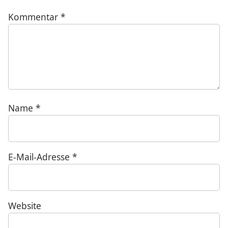
Kommentar
*
Name
*
E-Mail-Adresse
*
Website