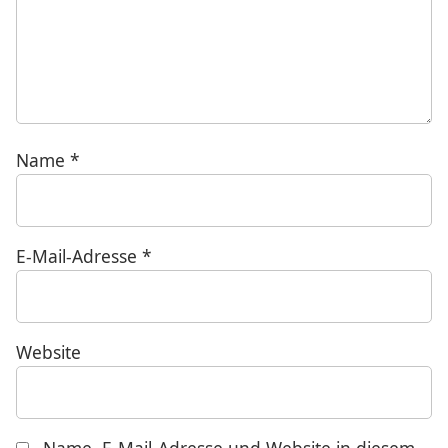
Name
*
E-Mail-Adresse
*
Website