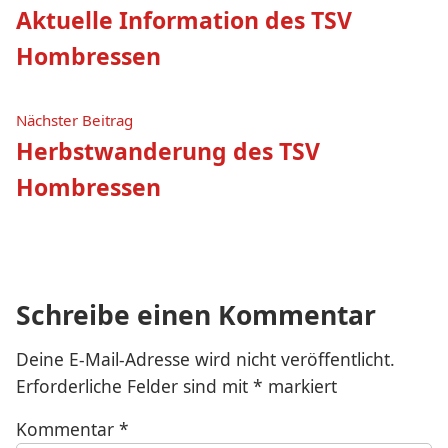
Beitrag:
Aktuelle Information des TSV
Hombressen
Nächster
Nächster Beitrag
Beitrag:
Herbstwanderung des TSV
Hombressen
Schreibe einen Kommentar
Deine E-Mail-Adresse wird nicht veröffentlicht.
Erforderliche Felder sind mit
*
markiert
Kommentar
*